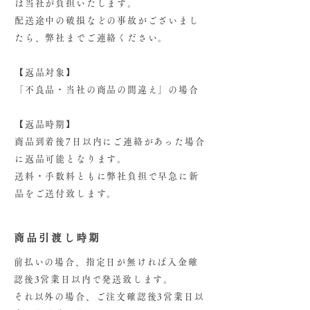
は当社が負担いたします。
配送途中の破損などの事故がございまし
たら、弊社までご連絡ください。
【返品対象】
「不良品・当社の商品の間違え」の場合
【返品時期】
商品到着後7日以内にご連絡があった場合
に返品可能となります。
送料・手数料ともに弊社負担で早急に新
品をご送付致します。
商品引渡し時期
前払いの場合、指定日が無ければ入金確
認後3営業日以内で発送致します。
それ以外の場合、ご注文確認後3営業日以