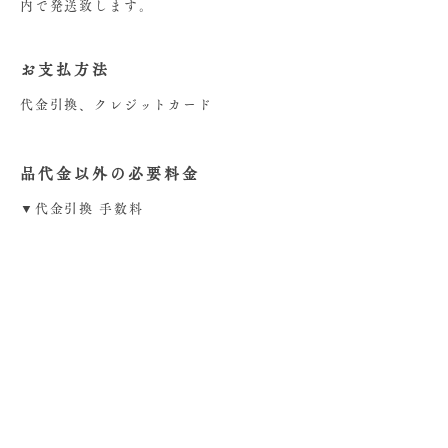
内で発送致します。
お支払方法
代金引換、クレジットカード
品代金以外の必要料金
▼代金引換 手数料