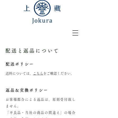
配送と返品について
配送ポリシー
​​送料については、
こちら
をご確認ください。
返品＆交換ポリシー
お客様都合による返品は、原則受付致し
ません。
「不良品・当社の商品の間違え」の場合