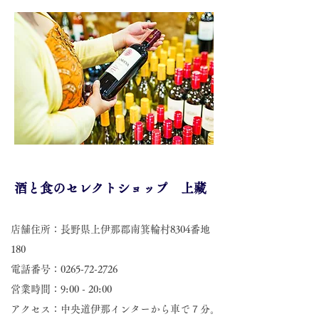
酒と食のセレクトショップ 上藏
店舗住所：長野県上伊那郡南箕輪村8304番地
180
電話番号：0265-72-2726
営業時間：9:00 - 20:00
アクセス：中央道伊那インターから車で７分。